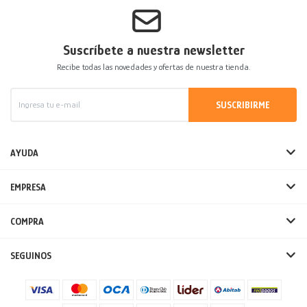
Suscríbete a nuestra newsletter
Recibe todas las novedades y ofertas de nuestra tienda.
SUSCRIBIRME
AYUDA
EMPRESA
COMPRA
SEGUINOS