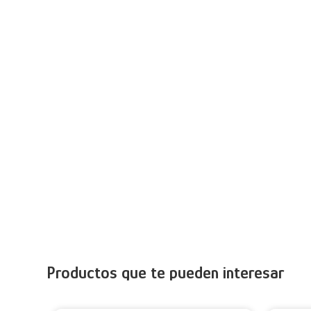
Productos que te pueden interesar