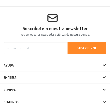
Suscríbete a nuestra newsletter
Recibe todas las novedades y ofertas de nuestra tienda.
SUSCRIBIRME
AYUDA
EMPRESA
COMPRA
SEGUINOS