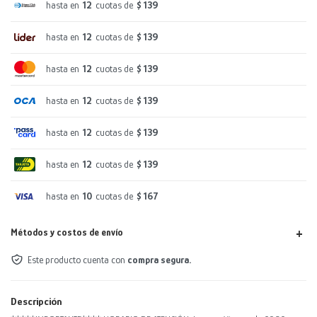
hasta en
12
cuotas de
$ 139
hasta en
12
cuotas de
$ 139
hasta en
12
cuotas de
$ 139
hasta en
12
cuotas de
$ 139
hasta en
12
cuotas de
$ 139
hasta en
12
cuotas de
$ 139
hasta en
10
cuotas de
$ 167
Métodos y costos de envío
Este producto cuenta con
compra segura.
Descripción