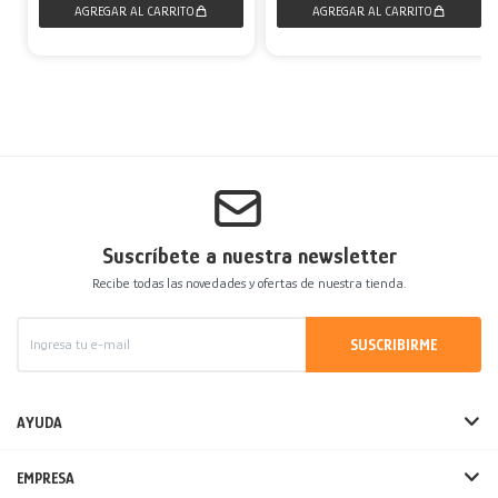
Suscríbete a nuestra newsletter
Recibe todas las novedades y ofertas de nuestra tienda.
SUSCRIBIRME
AYUDA
EMPRESA