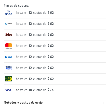
Planes de cuotas:
hasta en
12
cuotas de
$ 62
hasta en
12
cuotas de
$ 62
hasta en
12
cuotas de
$ 62
hasta en
12
cuotas de
$ 62
hasta en
12
cuotas de
$ 62
hasta en
12
cuotas de
$ 62
hasta en
12
cuotas de
$ 62
hasta en
10
cuotas de
$ 74
Métodos y costos de envío