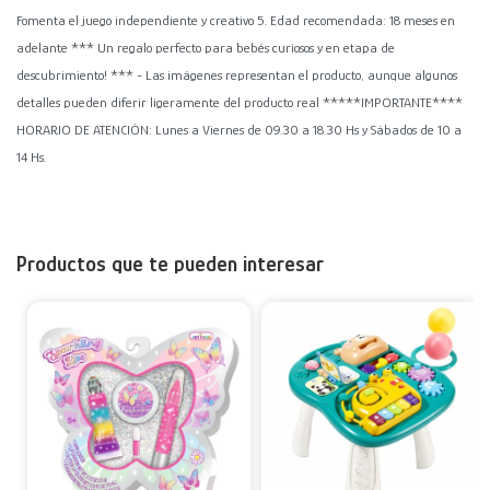
Fomenta el juego independiente y creativo 5. Edad recomendada: 18 meses en
adelante *** Un regalo perfecto para bebés curiosos y en etapa de
descubrimiento! *** - Las imágenes representan el producto, aunque algunos
detalles pueden diferir ligeramente del producto real *****IMPORTANTE****
HORARIO DE ATENCIÓN: Lunes a Viernes de 09.30 a 18.30 Hs y Sábados de 10 a
14 Hs.
Productos que te pueden interesar