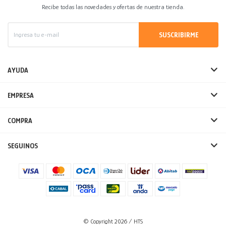
Recibe todas las novedades y ofertas de nuestra tienda.
SUSCRIBIRME
AYUDA
EMPRESA
COMPRA
SEGUINOS
© Copyright 2026 / HTS