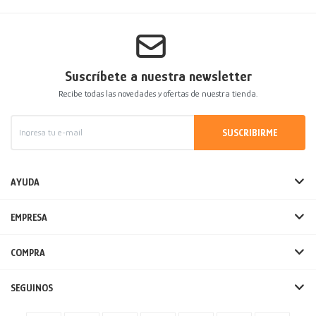
Suscríbete a nuestra newsletter
Recibe todas las novedades y ofertas de nuestra tienda.
SUSCRIBIRME
AYUDA
EMPRESA
COMPRA
SEGUINOS