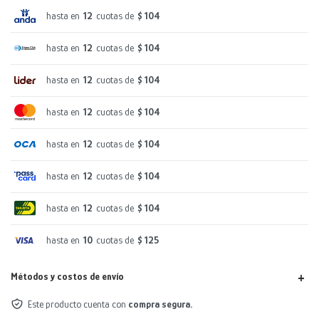
hasta en
12
cuotas de
$ 104
hasta en
12
cuotas de
$ 104
hasta en
12
cuotas de
$ 104
hasta en
12
cuotas de
$ 104
hasta en
12
cuotas de
$ 104
hasta en
12
cuotas de
$ 104
hasta en
12
cuotas de
$ 104
hasta en
10
cuotas de
$ 125
Métodos y costos de envío
Este producto cuenta con
compra segura.