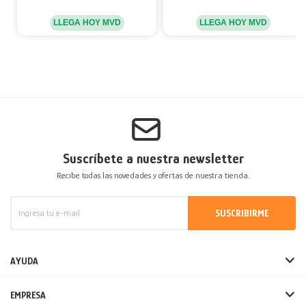
LLEGA HOY MVD
LLEGA HOY MVD
Suscríbete a nuestra newsletter
Recibe todas las novedades y ofertas de nuestra tienda.
SUSCRIBIRME
AYUDA
EMPRESA