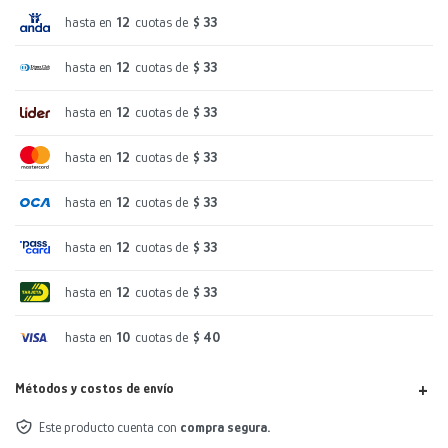
hasta en
12
cuotas de
$ 33
hasta en
12
cuotas de
$ 33
hasta en
12
cuotas de
$ 33
hasta en
12
cuotas de
$ 33
hasta en
12
cuotas de
$ 33
hasta en
12
cuotas de
$ 33
hasta en
12
cuotas de
$ 33
hasta en
10
cuotas de
$ 40
Métodos y costos de envío
Este producto cuenta con
compra segura.