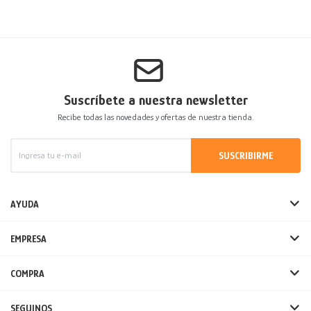
Suscríbete a nuestra newsletter
Recibe todas las novedades y ofertas de nuestra tienda.
SUSCRIBIRME
AYUDA
EMPRESA
COMPRA
SEGUINOS