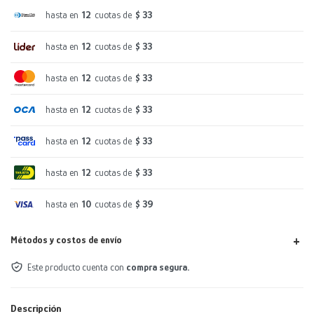
hasta en
12
cuotas de
$ 33
hasta en
12
cuotas de
$ 33
hasta en
12
cuotas de
$ 33
hasta en
12
cuotas de
$ 33
hasta en
12
cuotas de
$ 33
hasta en
12
cuotas de
$ 33
hasta en
10
cuotas de
$ 39
Métodos y costos de envío
Este producto cuenta con
compra segura.
Descripción