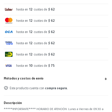
hasta en
12
cuotas de
$ 62
hasta en
12
cuotas de
$ 62
hasta en
12
cuotas de
$ 62
hasta en
12
cuotas de
$ 62
hasta en
12
cuotas de
$ 62
hasta en
10
cuotas de
$ 75
Métodos y costos de envío
Este producto cuenta con
compra segura.
Descripción
*****IMPORTANTE**** HORARIO DE ATENCIÓN: Lunes a Viernes de 09.30 a