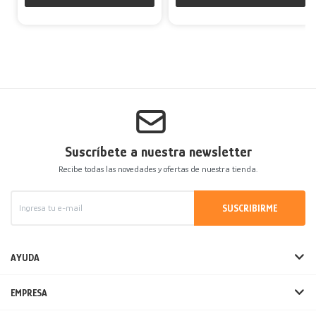
Suscríbete a nuestra newsletter
Recibe todas las novedades y ofertas de nuestra tienda.
SUSCRIBIRME
AYUDA
EMPRESA