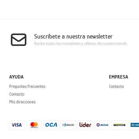
Suscríbete a nuestra newsletter
Recibe todas las novedades y ofertas de nuestra tienda.
AYUDA
EMPRESA
Preguntas frecuentes
Contacto
Contacto
Mis direcciones