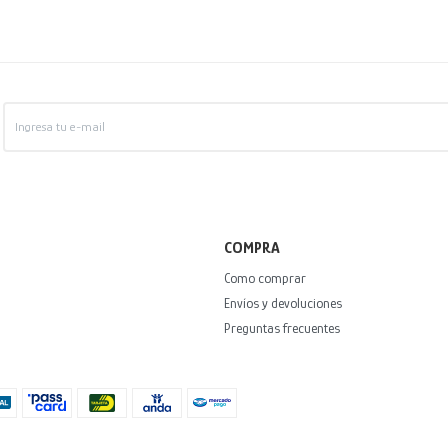
COMPRA
Como comprar
Envíos y devoluciones
Preguntas frecuentes