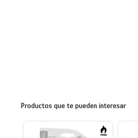
Productos que te pueden interesar