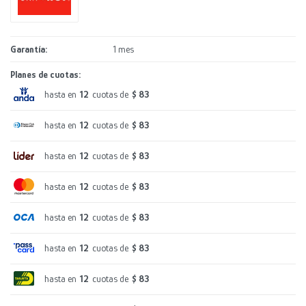
Garantía
1 mes
Planes de cuotas:
hasta en
12
cuotas de
$ 83
hasta en
12
cuotas de
$ 83
hasta en
12
cuotas de
$ 83
hasta en
12
cuotas de
$ 83
hasta en
12
cuotas de
$ 83
hasta en
12
cuotas de
$ 83
hasta en
12
cuotas de
$ 83