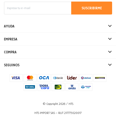
SUSCRIBIRME
AYUDA
EMPRESA
COMPRA
SEGUINOS
© Copyright 2026 / HTS
HTS IMPORT SAS – RUT 217775020017