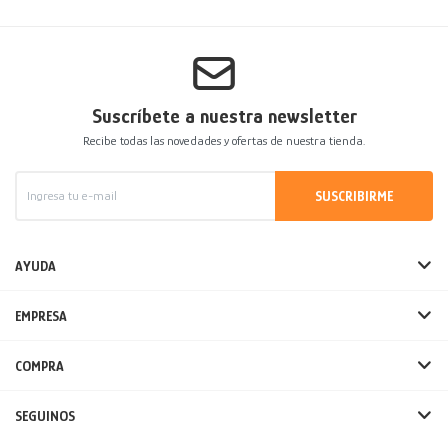
Suscríbete a nuestra newsletter
Recibe todas las novedades y ofertas de nuestra tienda.
SUSCRIBIRME
AYUDA
EMPRESA
COMPRA
SEGUINOS