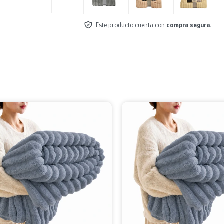
Este producto cuenta con
compra segura.