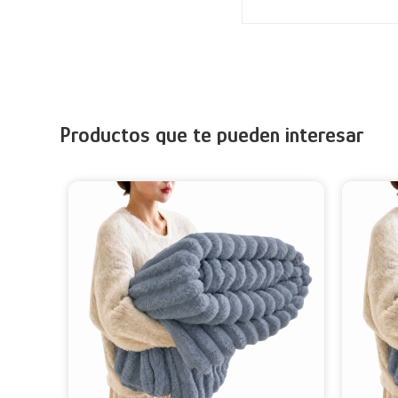
Productos que te pueden interesar