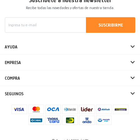
Suscríbete a nuestra newsletter
Recibe todas las novedades y ofertas de nuestra tienda.
SUSCRIBIRME
AYUDA
EMPRESA
COMPRA
SEGUINOS