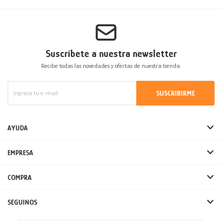
Suscríbete a nuestra newsletter
Recibe todas las novedades y ofertas de nuestra tienda.
SUSCRIBIRME
AYUDA
EMPRESA
COMPRA
SEGUINOS