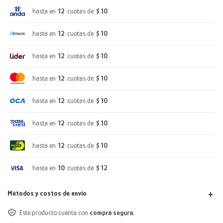
hasta en
12
cuotas de
$ 10
hasta en
12
cuotas de
$ 10
hasta en
12
cuotas de
$ 10
hasta en
12
cuotas de
$ 10
hasta en
12
cuotas de
$ 10
hasta en
12
cuotas de
$ 10
hasta en
12
cuotas de
$ 10
hasta en
10
cuotas de
$ 12
Métodos y costos de envío
Este producto cuenta con
compra segura.