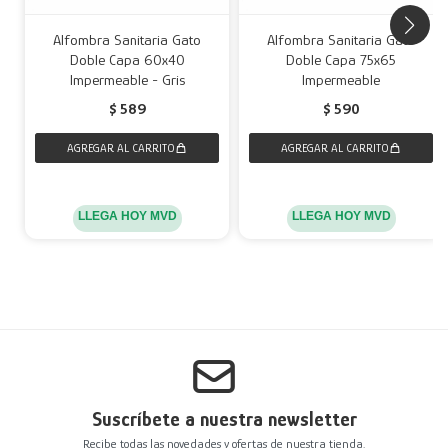
Alfombra Sanitaria Gato
Alfombra Sanitaria Gato
Doble Capa 60x40
Doble Capa 75x65
Impermeable - Gris
Impermeable
$
589
$
590
LLEGA HOY MVD
LLEGA HOY MVD
Suscríbete a nuestra newsletter
Recibe todas las novedades y ofertas de nuestra tienda.