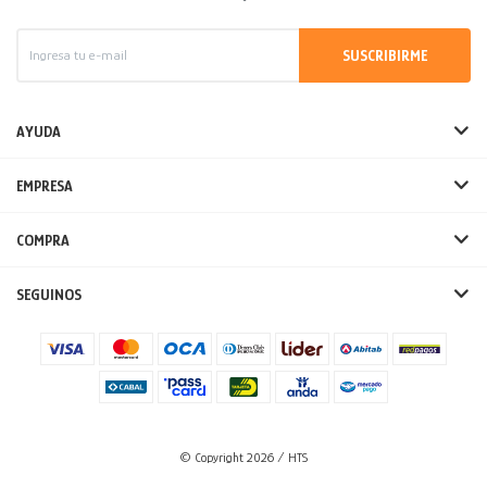
SUSCRIBIRME
AYUDA
EMPRESA
COMPRA
SEGUINOS
© Copyright 2026 / HTS