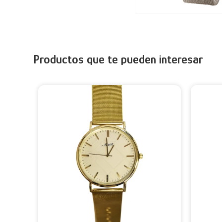
Productos que te pueden interesar