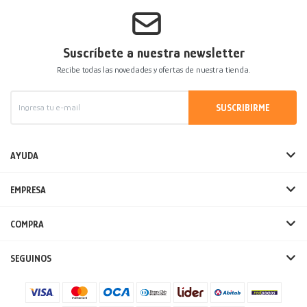
Suscríbete a nuestra newsletter
Recibe todas las novedades y ofertas de nuestra tienda.
SUSCRIBIRME
AYUDA
EMPRESA
COMPRA
SEGUINOS