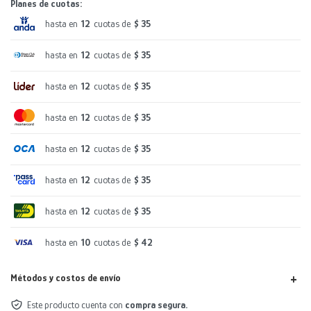
Planes de cuotas:
hasta en
12
cuotas de
$ 35
hasta en
12
cuotas de
$ 35
hasta en
12
cuotas de
$ 35
hasta en
12
cuotas de
$ 35
hasta en
12
cuotas de
$ 35
hasta en
12
cuotas de
$ 35
hasta en
12
cuotas de
$ 35
hasta en
10
cuotas de
$ 42
Métodos y costos de envío
Este producto cuenta con
compra segura.