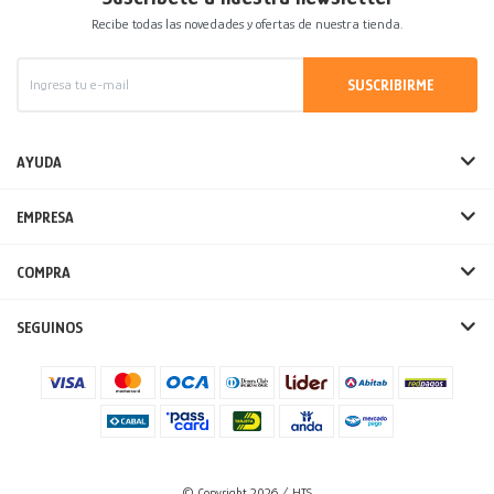
Recibe todas las novedades y ofertas de nuestra tienda.
SUSCRIBIRME
AYUDA
EMPRESA
COMPRA
SEGUINOS
© Copyright 2026 / HTS