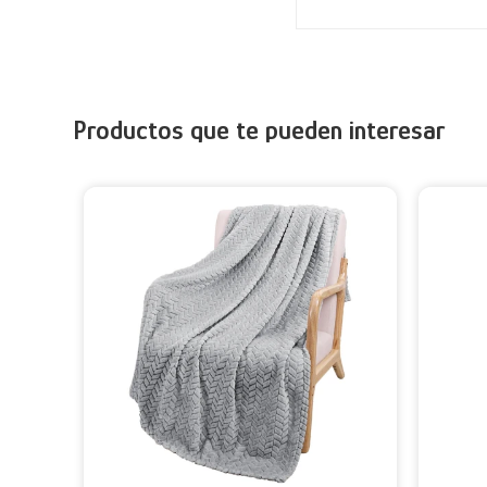
Productos que te pueden interesar