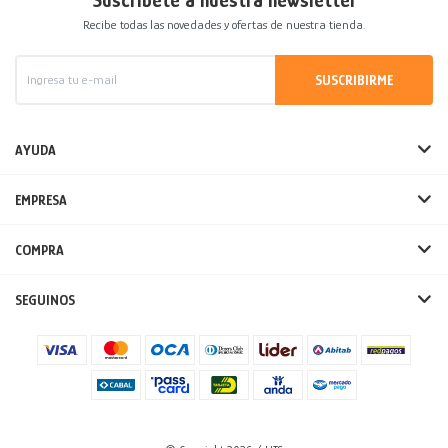
Suscríbete a nuestra newsletter
Recibe todas las novedades y ofertas de nuestra tienda.
SUSCRIBIRME
AYUDA
EMPRESA
COMPRA
SEGUINOS