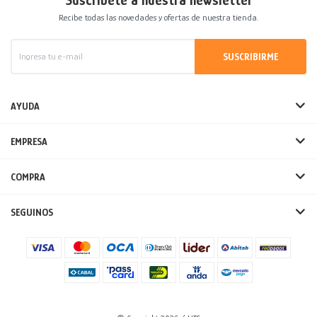
Suscríbete a nuestra newsletter
Recibe todas las novedades y ofertas de nuestra tienda.
SUSCRIBIRME
AYUDA
EMPRESA
COMPRA
SEGUINOS