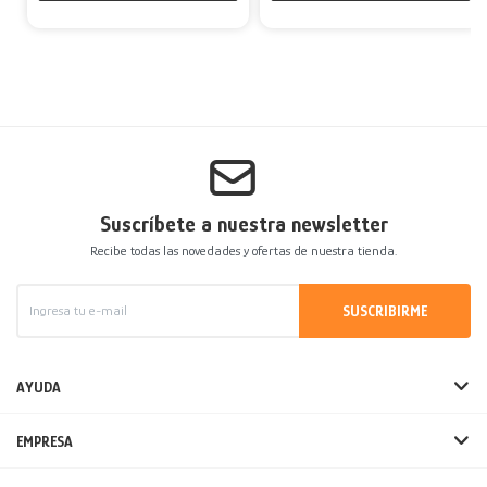
Suscríbete a nuestra newsletter
Recibe todas las novedades y ofertas de nuestra tienda.
SUSCRIBIRME
AYUDA
EMPRESA