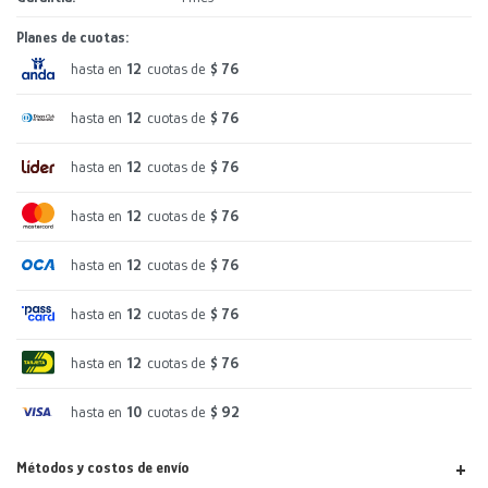
Planes de cuotas:
hasta en
12
cuotas de
$ 76
hasta en
12
cuotas de
$ 76
hasta en
12
cuotas de
$ 76
hasta en
12
cuotas de
$ 76
hasta en
12
cuotas de
$ 76
hasta en
12
cuotas de
$ 76
hasta en
12
cuotas de
$ 76
hasta en
10
cuotas de
$ 92
Métodos y costos de envío