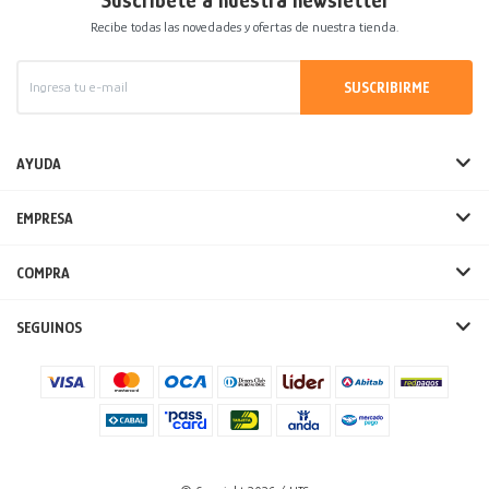
Suscríbete a nuestra newsletter
Recibe todas las novedades y ofertas de nuestra tienda.
SUSCRIBIRME
AYUDA
EMPRESA
COMPRA
SEGUINOS