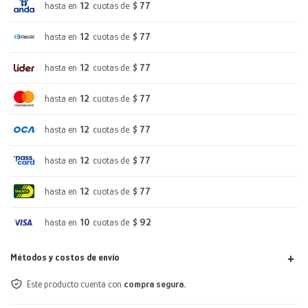
hasta en
12
cuotas de
$ 77
hasta en
12
cuotas de
$ 77
hasta en
12
cuotas de
$ 77
hasta en
12
cuotas de
$ 77
hasta en
12
cuotas de
$ 77
hasta en
12
cuotas de
$ 77
hasta en
12
cuotas de
$ 77
hasta en
10
cuotas de
$ 92
Métodos y costos de envío
Este producto cuenta con
compra segura.