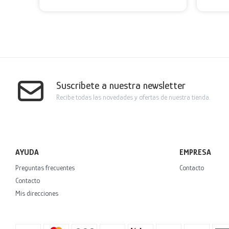
Suscríbete a nuestra newsletter
Recibe todas las novedades y ofertas de nuestra tienda.
AYUDA
EMPRESA
Preguntas frecuentes
Contacto
Contacto
Mis direcciones