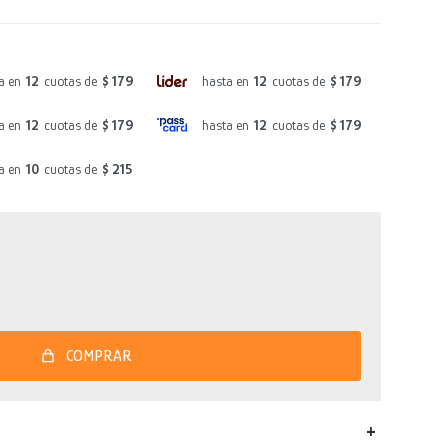
a en
12
cuotas de
$ 179
hasta en
12
cuotas de
$ 179
a en
12
cuotas de
$ 179
hasta en
12
cuotas de
$ 179
a en
10
cuotas de
$ 215
COMPRAR