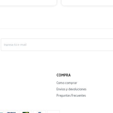
COMPRA
Como comprar
Envíos y devoluciones
Preguntas frecuentes