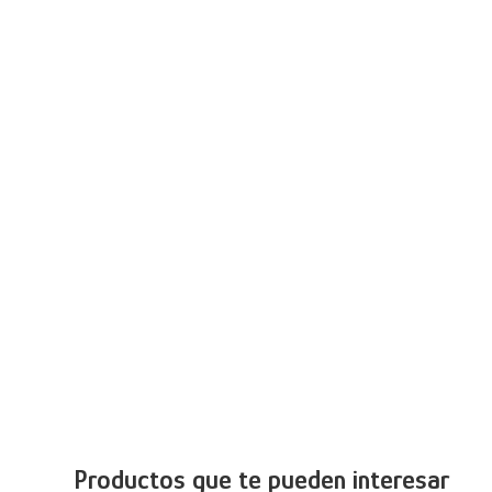
Productos que te pueden interesar