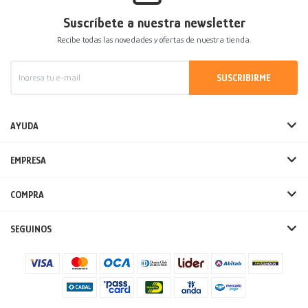
Suscríbete a nuestra newsletter
Recibe todas las novedades y ofertas de nuestra tienda.
SUSCRIBIRME
AYUDA
EMPRESA
COMPRA
SEGUINOS