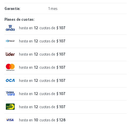
Garantía
1 mes
Planes de cuotas:
hasta en
12
cuotas de
$ 107
hasta en
12
cuotas de
$ 107
hasta en
12
cuotas de
$ 107
hasta en
12
cuotas de
$ 107
hasta en
12
cuotas de
$ 107
hasta en
12
cuotas de
$ 107
hasta en
12
cuotas de
$ 107
hasta en
10
cuotas de
$ 128