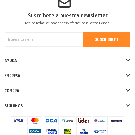
Suscríbete a nuestra newsletter
Recibe todas las novedades y ofertas de nuestra tienda.
SUSCRIBIRME
AYUDA
EMPRESA
COMPRA
SEGUINOS