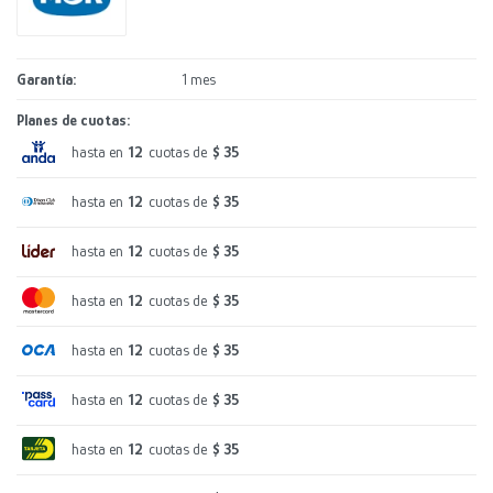
Garantía
1 mes
Planes de cuotas:
hasta en
12
cuotas de
$ 35
hasta en
12
cuotas de
$ 35
hasta en
12
cuotas de
$ 35
hasta en
12
cuotas de
$ 35
hasta en
12
cuotas de
$ 35
hasta en
12
cuotas de
$ 35
hasta en
12
cuotas de
$ 35