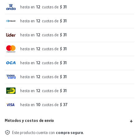
hasta en
12
cuotas de
$ 31
hasta en
12
cuotas de
$ 31
hasta en
12
cuotas de
$ 31
hasta en
12
cuotas de
$ 31
hasta en
12
cuotas de
$ 31
hasta en
12
cuotas de
$ 31
hasta en
12
cuotas de
$ 31
hasta en
10
cuotas de
$ 37
Métodos y costos de envío
Este producto cuenta con
compra segura.