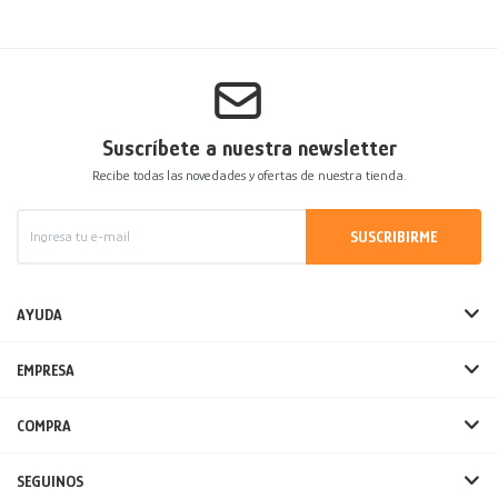
Suscríbete a nuestra newsletter
Recibe todas las novedades y ofertas de nuestra tienda.
SUSCRIBIRME
AYUDA
EMPRESA
COMPRA
SEGUINOS