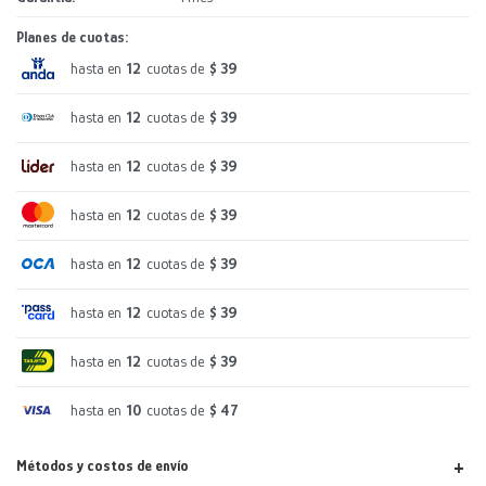
Planes de cuotas:
hasta en
12
cuotas de
$ 39
hasta en
12
cuotas de
$ 39
hasta en
12
cuotas de
$ 39
hasta en
12
cuotas de
$ 39
hasta en
12
cuotas de
$ 39
hasta en
12
cuotas de
$ 39
hasta en
12
cuotas de
$ 39
hasta en
10
cuotas de
$ 47
Métodos y costos de envío