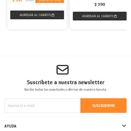
$
379
$
390
Suscríbete a nuestra newsletter
Recibe todas las novedades y ofertas de nuestra tienda.
SUSCRIBIRME
AYUDA