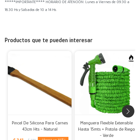
*****IMPORTANTE**** HORARIO DE ATENCIÓN: Lunes a Viernes de 09.30 a
18.30 Hs y Sábados de 10 a 14 Hs.
Productos que te pueden interesar
Pincel De Silicona Para Carnes
Manguera Flexible Extensible
43cm Hts - Natural
Hasta 15mts + Pistola de Riego
- Verde
$
341
10