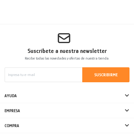
Suscríbete a nuestra newsletter
Recibe todas las novedades y ofertas de nuestra tienda.
SUSCRIBIRME
AYUDA
EMPRESA
COMPRA