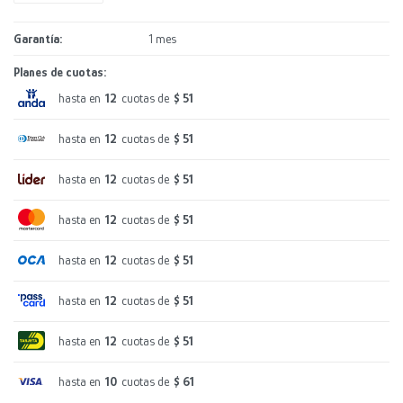
Garantía
1 mes
Planes de cuotas:
hasta en
12
cuotas de
$ 51
hasta en
12
cuotas de
$ 51
hasta en
12
cuotas de
$ 51
hasta en
12
cuotas de
$ 51
hasta en
12
cuotas de
$ 51
hasta en
12
cuotas de
$ 51
hasta en
12
cuotas de
$ 51
hasta en
10
cuotas de
$ 61