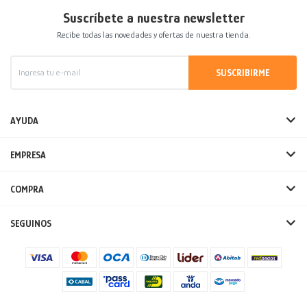
Suscríbete a nuestra newsletter
Recibe todas las novedades y ofertas de nuestra tienda.
SUSCRIBIRME
AYUDA
EMPRESA
COMPRA
SEGUINOS