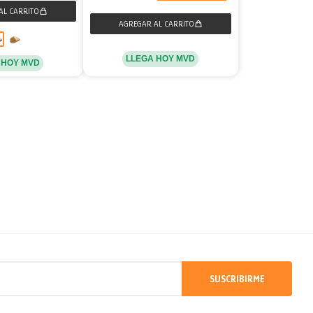
LLEGA HOY MVD
 HOY MVD
SUSCRIBIRME