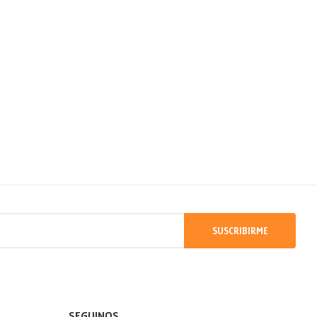
SUSCRIBIRME
SEGUINOS