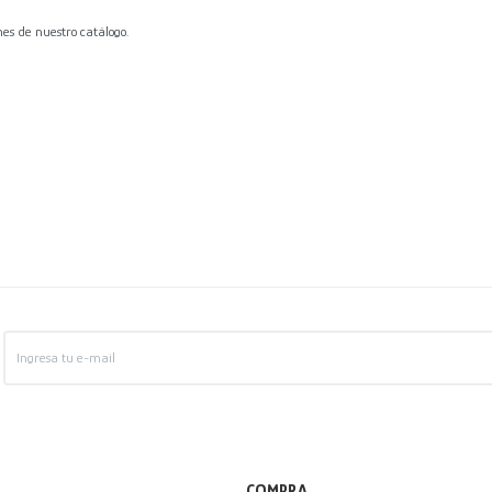
nes de nuestro catálogo.
COMPRA