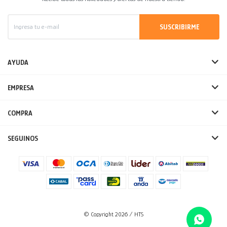
SUSCRIBIRME
AYUDA
EMPRESA
COMPRA
SEGUINOS
© Copyright 2026 / HTS