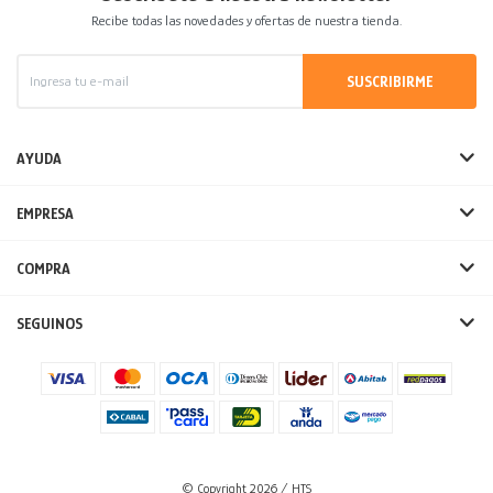
Recibe todas las novedades y ofertas de nuestra tienda.
SUSCRIBIRME
AYUDA
EMPRESA
COMPRA
SEGUINOS
© Copyright 2026 / HTS