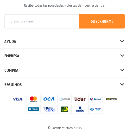
Recibe todas las novedades y ofertas de nuestra tienda.
SUSCRIBIRME
AYUDA
EMPRESA
COMPRA
SEGUINOS
© Copyright 2026 / HTS