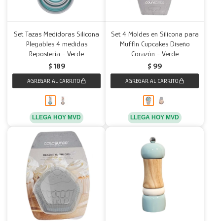
Set Tazas Medidoras Silicona
Set 4 Moldes en Silicona para
Plegables 4 medidas
Muffin Cupcakes Diseño
Repostería - Verde
Corazón - Verde
$
189
$
99
LLEGA HOY MVD
LLEGA HOY MVD