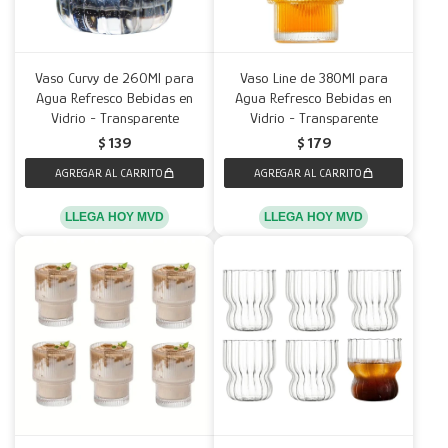
Vaso Curvy de 260Ml para
Vaso Line de 380Ml para
Agua Refresco Bebidas en
Agua Refresco Bebidas en
Vidrio - Transparente
Vidrio - Transparente
$
139
$
179
LLEGA HOY MVD
LLEGA HOY MVD