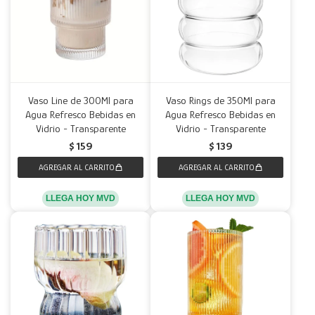
Vaso Line de 300Ml para
Vaso Rings de 350Ml para
Agua Refresco Bebidas en
Agua Refresco Bebidas en
Vidrio - Transparente
Vidrio - Transparente
$
159
$
139
LLEGA HOY MVD
LLEGA HOY MVD