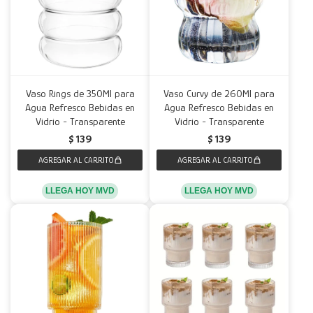
Vaso Rings de 350Ml para
Vaso Curvy de 260Ml para
Agua Refresco Bebidas en
Agua Refresco Bebidas en
Vidrio - Transparente
Vidrio - Transparente
$
139
$
139
LLEGA HOY MVD
LLEGA HOY MVD