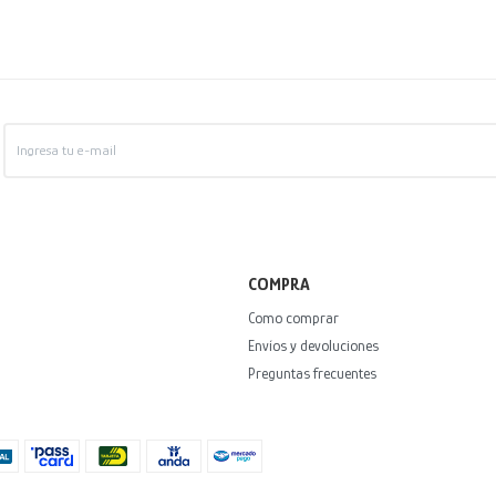
COMPRA
Como comprar
Envíos y devoluciones
Preguntas frecuentes