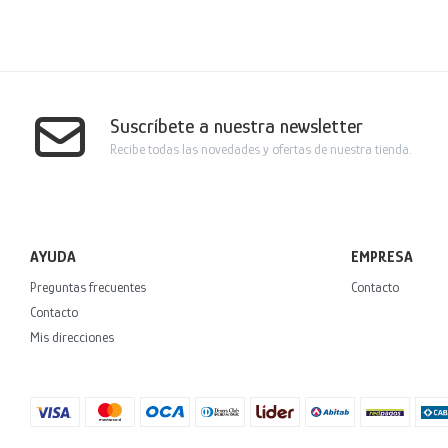
Suscríbete a nuestra newsletter
Recibe todas las novedades y ofertas de nuestra tienda.
AYUDA
EMPRESA
Preguntas frecuentes
Contacto
Contacto
Mis direcciones