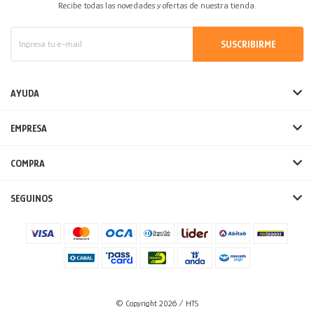
Recibe todas las novedades y ofertas de nuestra tienda.
SUSCRIBIRME
AYUDA
EMPRESA
COMPRA
SEGUINOS
© Copyright 2026 / HTS