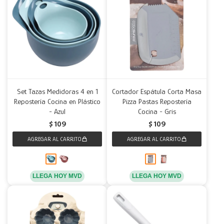
Set Tazas Medidoras 4 en 1
Cortador Espátula Corta Masa
Repostería Cocina en Plástico
Pizza Pastas Repostería
- Azul
Cocina - Gris
$
109
$
109
LLEGA HOY MVD
LLEGA HOY MVD