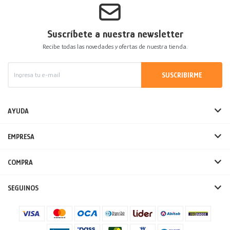
Suscríbete a nuestra newsletter
Recibe todas las novedades y ofertas de nuestra tienda.
SUSCRIBIRME
AYUDA
EMPRESA
COMPRA
SEGUINOS