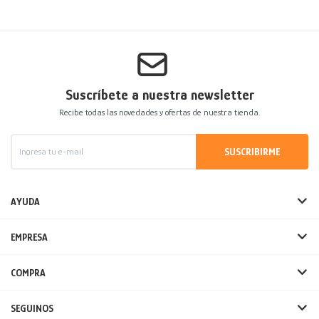
Suscríbete a nuestra newsletter
Recibe todas las novedades y ofertas de nuestra tienda.
SUSCRIBIRME
AYUDA
EMPRESA
COMPRA
SEGUINOS