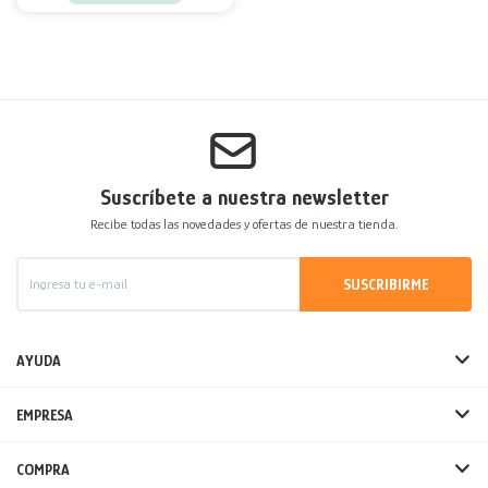
Suscríbete a nuestra newsletter
Recibe todas las novedades y ofertas de nuestra tienda.
SUSCRIBIRME
AYUDA
EMPRESA
COMPRA