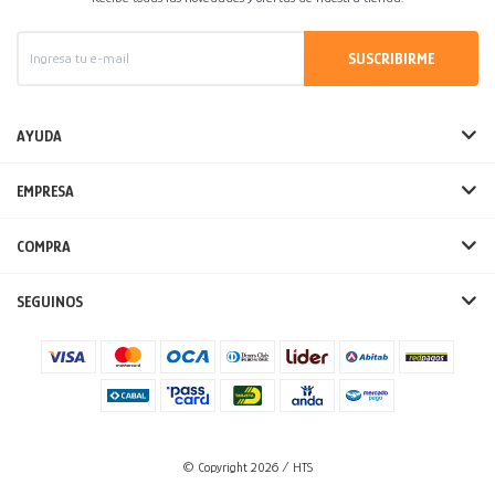
SUSCRIBIRME
AYUDA
EMPRESA
COMPRA
SEGUINOS
© Copyright 2026 / HTS