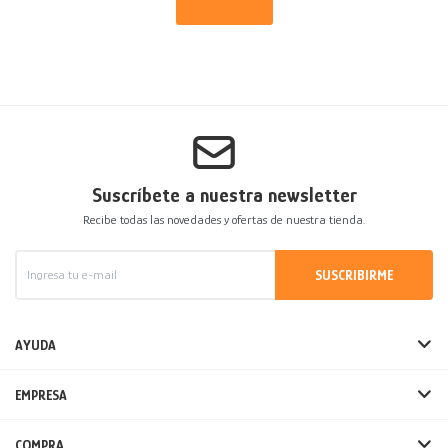
Suscríbete a nuestra newsletter
Recibe todas las novedades y ofertas de nuestra tienda.
SUSCRIBIRME
AYUDA
EMPRESA
COMPRA