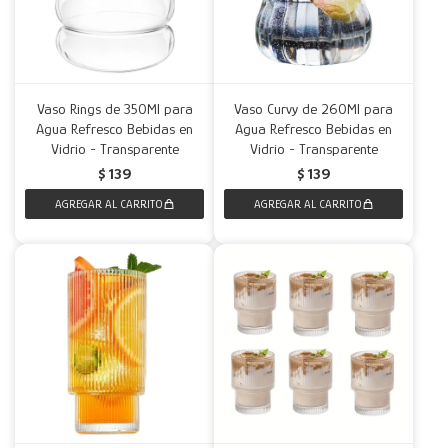
Vaso Rings de 350Ml para
Vaso Curvy de 260Ml para
Agua Refresco Bebidas en
Agua Refresco Bebidas en
Vidrio - Transparente
Vidrio - Transparente
$
139
$
139