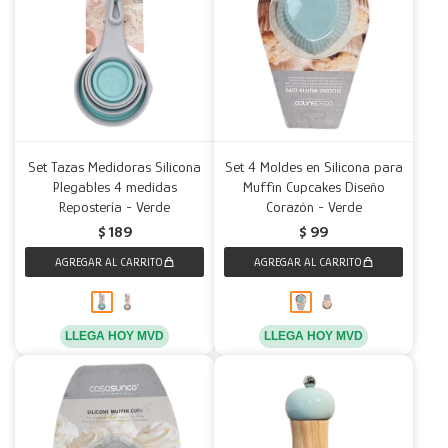
Set Tazas Medidoras Silicona
Set 4 Moldes en Silicona para
Plegables 4 medidas
Muffin Cupcakes Diseño
Repostería - Verde
Corazón - Verde
$
189
$
99
LLEGA HOY MVD
LLEGA HOY MVD