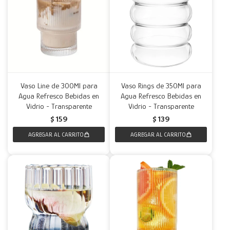
Vaso Line de 300Ml para
Vaso Rings de 350Ml para
Agua Refresco Bebidas en
Agua Refresco Bebidas en
Vidrio - Transparente
Vidrio - Transparente
$
159
$
139