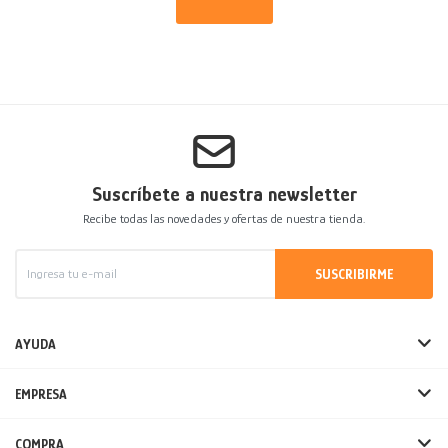
Suscríbete a nuestra newsletter
Recibe todas las novedades y ofertas de nuestra tienda.
SUSCRIBIRME
AYUDA
EMPRESA
COMPRA