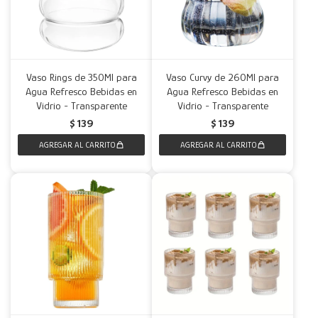
Vaso Rings de 350Ml para
Vaso Curvy de 260Ml para
Agua Refresco Bebidas en
Agua Refresco Bebidas en
Vidrio - Transparente
Vidrio - Transparente
$
139
$
139